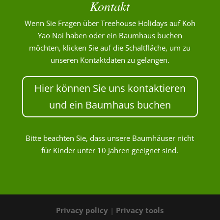
Kontakt
Wenn Sie Fragen über Treehouse Holidays auf Koh
Yao Noi haben oder ein Baumhaus buchen
möchten, klicken Sie auf die Schaltfläche, um zu
unseren Kontaktdaten zu gelangen.
Hier können Sie uns kontaktieren
und ein Baumhaus buchen
Bitte beachten Sie, dass unsere Baumhäuser nicht
für Kinder unter 10 Jahren geeignet sind.
Privacy policy
|
Privacy tools