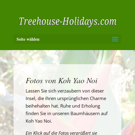
Seite wählen
Fotos von Koh Yao Noi
Lassen Sie sich verzaubern von dieser
Insel, die ihren ursprünglichen Charme
beihehalten hat. Ruhe und Erholung
finden Sie in unseren Baumhäusern auf
Koh Yao Noi.
Ein Klick auf die Fotos vergrößert sie